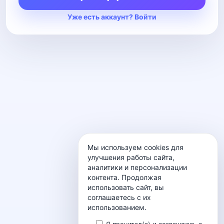
Уже есть аккаунт? Войти
Мы используем cookies для
улучшения работы сайта,
аналитики и персонализации
контента. Продолжая
использовать сайт, вы
соглашаетесь с их
использованием.