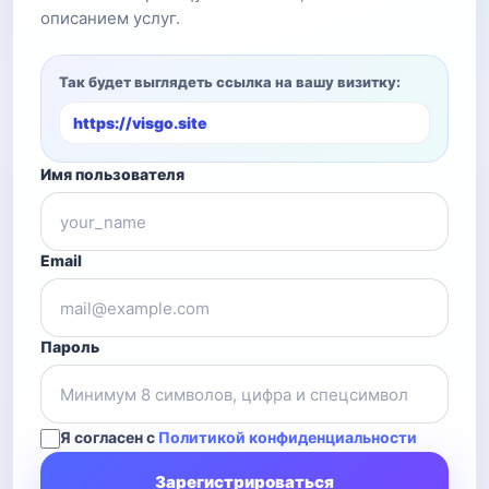
описанием услуг.
Так будет выглядеть ссылка на вашу визитку:
https://visgo.site
Имя пользователя
Email
Пароль
Я согласен с
Политикой конфиденциальности
Зарегистрироваться