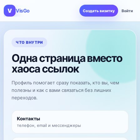
VisGo
Создать визитку
Войти
ЧТО ВНУТРИ
Одна страница вместо
хаоса ссылок
Профиль помогает сразу показать, кто вы, чем
полезны и как с вами связаться без лишних
переходов.
Контакты
телефон, email и мессенджеры