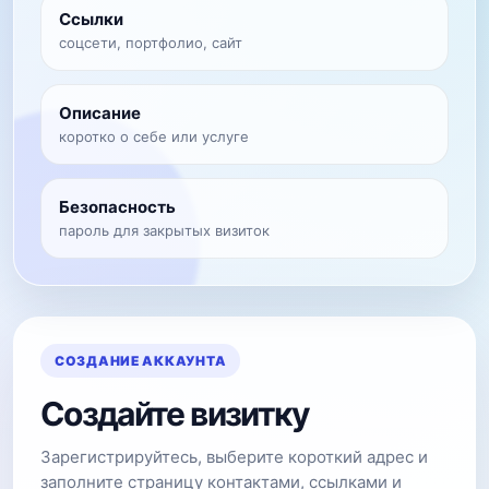
Ссылки
соцсети, портфолио, сайт
Описание
коротко о себе или услуге
Безопасность
пароль для закрытых визиток
СОЗДАНИЕ АККАУНТА
Создайте визитку
Зарегистрируйтесь, выберите короткий адрес и
заполните страницу контактами, ссылками и