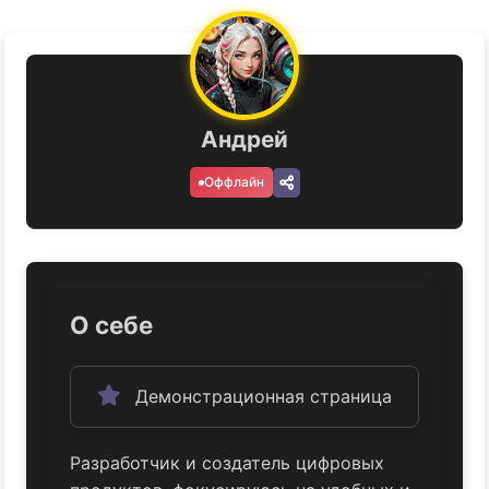
Андрей
Оффлайн
О себе
Демонстрационная страница
Разработчик и создатель цифровых