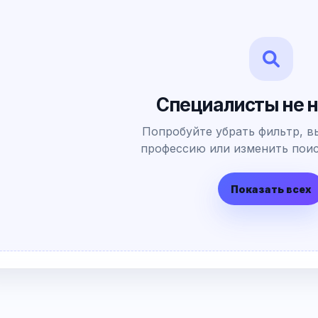
Специалисты не 
Попробуйте убрать фильтр, в
профессию или изменить поис
Показать всех