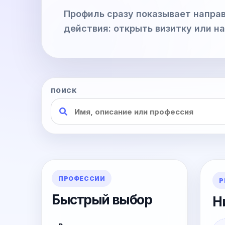
Профиль сразу показывает направ
действия: открыть визитку или н
ПОИСК
ПРОФЕССИИ
Р
Быстрый выбор
Н