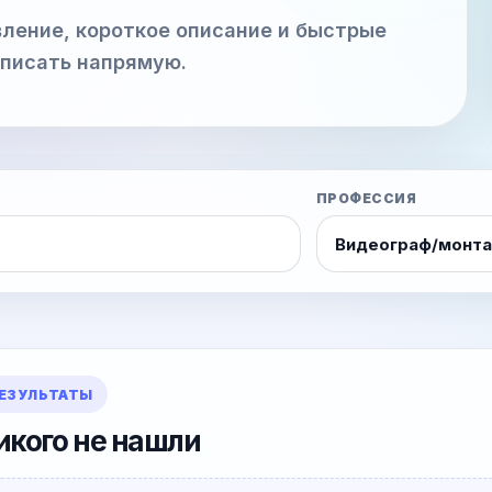
ление, короткое описание и быстрые
аписать напрямую.
ПРОФЕССИЯ
ЕЗУЛЬТАТЫ
икого не нашли