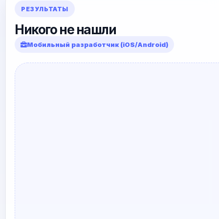
РЕЗУЛЬТАТЫ
Никого не нашли
Мобильный разработчик (iOS/Android)