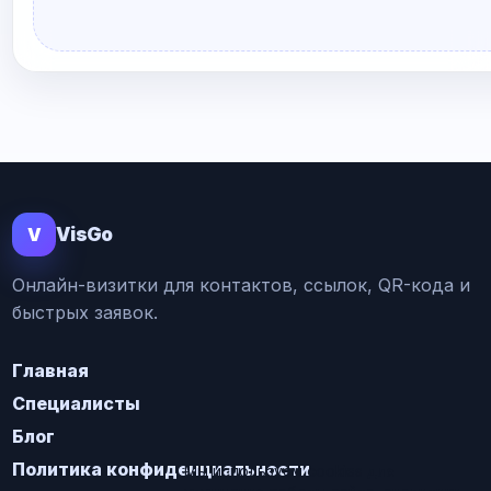
V
VisGo
Онлайн-визитки для контактов, ссылок, QR-кода и
быстрых заявок.
Главная
Специалисты
Блог
Политика конфиденциальности
Мы используем cookies для