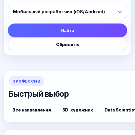
Найти
Сбросить
ПРОФЕССИИ
Быстрый выбор
Все направления
3D-художник
Data Scientis