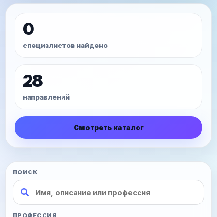
0
специалистов найдено
28
направлений
Смотреть каталог
ПОИСК
ПРОФЕССИЯ